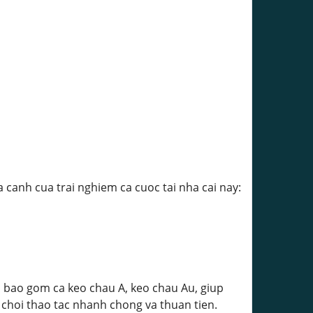
a canh cua trai nghiem ca cuoc tai nha cai nay:
, bao gom ca keo chau A, keo chau Au, giup
i choi thao tac nhanh chong va thuan tien.