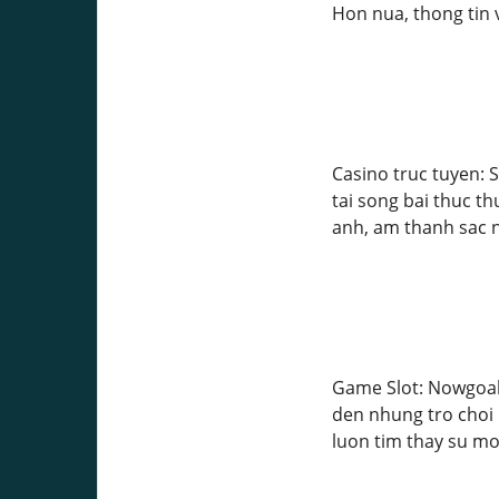
Hon nua, thong tin v
Casino truc tuyen: 
tai song bai thuc t
anh, am thanh sac n
Game Slot: Nowgoal 
den nhung tro choi 
luon tim thay su moi