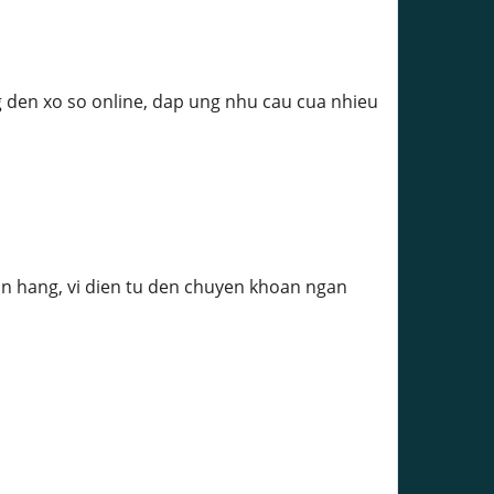
g den xo so online, dap ung nhu cau cua nhieu
n hang, vi dien tu den chuyen khoan ngan