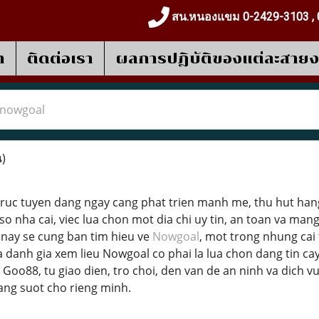
สน.หนองแขม 0-2429-3103 , 
า
ติดต่อเรา
ผลการปฎิบัติของแต่ละสาย
nowgoal
น)
truc tuyen dang ngay cang phat trien manh me, thu hut hang 
so nha cai, viec lua chon mot dia chi uy tin, an toan va man
t nay se cung ban tim hieu ve
Nowgoal
, mot trong nhung cai
 va danh gia xem lieu Nowgoal co phai la lua chon dang tin c
Goo88, tu giao dien, tro choi, den van de an ninh va dich v
ang suot cho rieng minh.