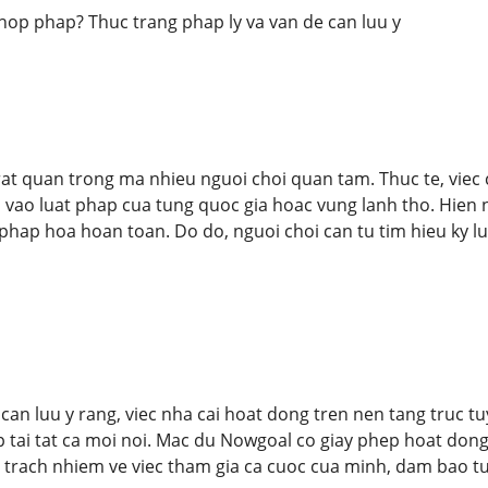
 hop phap? Thuc trang phap ly va van de can luu y
rat quan trong ma nhieu nguoi choi quan tam. Thuc te, viec
 vao luat phap cua tung quoc gia hoac vung lanh tho. Hien na
hap hoa hoan toan. Do do, nguoi choi can tu tim hieu ky lu
can luu y rang, viec nha cai hoat dong tren nen tang truc t
tai tat ca moi noi. Mac du Nowgoal co giay phep hoat dong
u trach nhiem ve viec tham gia ca cuoc cua minh, dam bao t