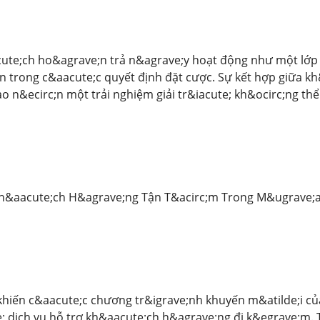
ute;ch ho&agrave;n trả n&agrave;y hoạt động như một lớp 
ơn trong c&aacute;c quyết định đặt cược. Sự kết hợp giữa k
ạo n&ecirc;n một trải nghiệm giải tr&iacute; kh&ocirc;ng th
h&aacute;ch H&agrave;ng Tận T&acirc;m Trong M&ugrave;a
khiến c&aacute;c chương tr&igrave;nh khuyến m&atilde;i c
; dịch vụ hỗ trợ kh&aacute;ch h&agrave;ng đi k&egrave;m.