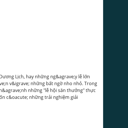
Dương Lịch, hay những ng&agrave;y lễ lớn
ve;n v&igrave; những bất ngờ nho nhỏ. Trong
th&agrave;nh những "lễ hội săn thưởng" thực
ốn c&oacute; những trải nghiệm giải