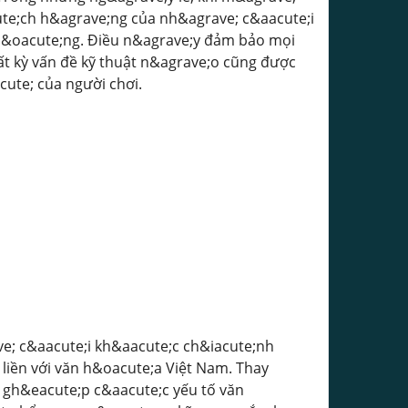
ute;ch h&agrave;ng của nh&agrave; c&aacute;i
ch&oacute;ng. Điều n&agrave;y đảm bảo mọi
bất kỳ vấn đề kỹ thuật n&agrave;o cũng được
cute; của người chơi.
ve; c&aacute;i kh&aacute;c ch&iacute;nh
 liền với văn h&oacute;a Việt Nam. Thay
g gh&eacute;p c&aacute;c yếu tố văn