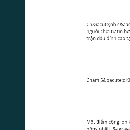
Ch&iacute;nh s&aac
người chơi tự tin h
trận đấu đỉnh cao t
Chăm S&oacute;c K
Một điểm cộng lớn 
nồng nhiệt l&agrave