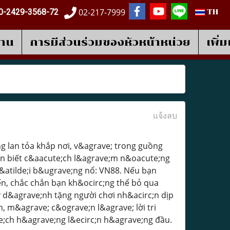
02-217-7999
0-2429-3568-72
TH
งาน
การมีส่วนร่วมของหัวหน้าหน่วย
เพิ่
แจ้งลบ
ng lan tỏa khắp nơi, v&agrave; trong guồng
c;n biết c&aacute;ch l&agrave;m n&oacute;ng
atilde;i b&ugrave;ng nổ: VN88. Nếu bạn
yến, chắc chắn bạn kh&ocirc;ng thể bỏ qua
d&agrave;nh tặng người chơi nh&acirc;n dịp
n, m&agrave; c&ograve;n l&agrave; lời tri
te;ch h&agrave;ng l&ecirc;n h&agrave;ng đầu.