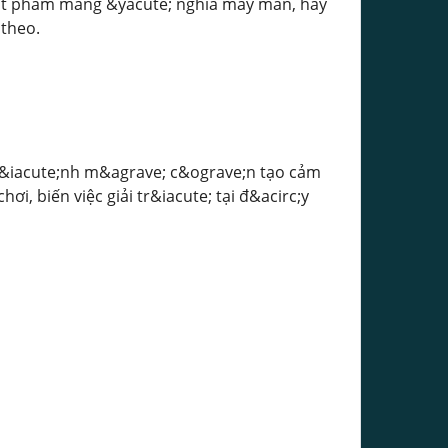
ật phẩm mang &yacute; nghĩa may mắn, hay
theo.
ch&iacute;nh m&agrave; c&ograve;n tạo cảm
i, biến việc giải tr&iacute; tại đ&acirc;y