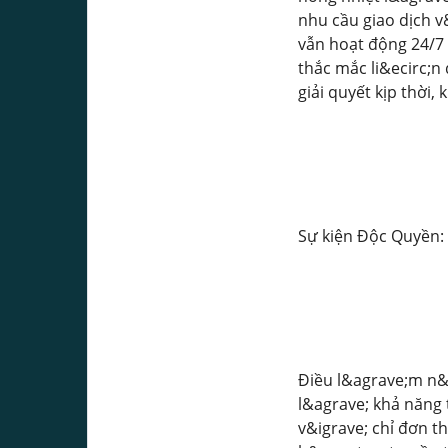
nhu cầu giao dịch 
vẫn hoạt động 24/7
thắc mắc li&ecirc;n
giải quyết kịp thời,
Sự kiện Độc Quyền:
Điều l&agrave;m n&e
l&agrave; khả năng 
v&igrave; chỉ đơn t