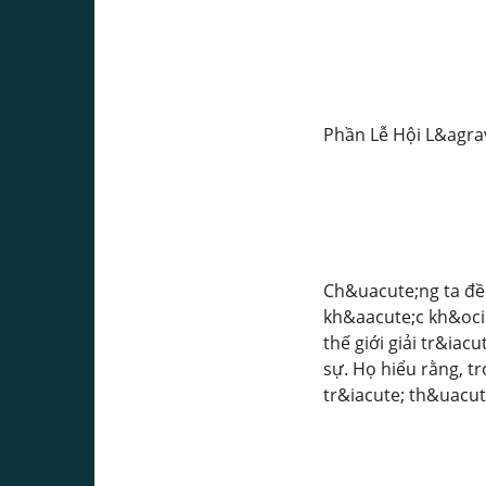
Phần Lễ Hội L&agrav
Ch&uacute;ng ta đều
kh&aacute;c kh&oci
thế giới giải tr&iacu
sự. Họ hiểu rằng, 
tr&iacute; th&uacute