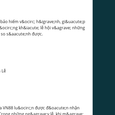
bảo hiểm v&ocirc; h&igrave;nh, gi&uacute;p
h&ocirc;ng kh&iacute; lễ hội v&agrave; những
ể so s&aacute;nh được.
 Lễ
ủa VN88 lu&ocirc;n được đ&oacute;n nhận
 Trong những ng&agrave;y lễ, khi m&agrave;