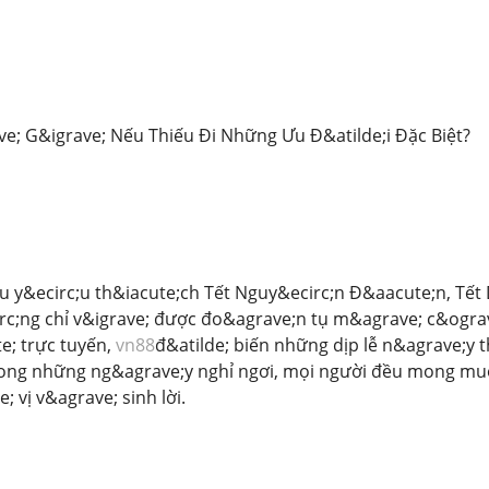
e; G&igrave; Nếu Thiếu Đi Những Ưu Đ&atilde;i Đặc Biệt?
 y&ecirc;u th&iacute;ch Tết Nguy&ecirc;n Đ&aacute;n, Tết 
rc;ng chỉ v&igrave; được đo&agrave;n tụ m&agrave; c&ogra
te; trực tuyến,
vn88
đ&atilde; biến những dịp lễ n&agrave;y 
trong những ng&agrave;y nghỉ ngơi, mọi người đều mong mu
; vị v&agrave; sinh lời.