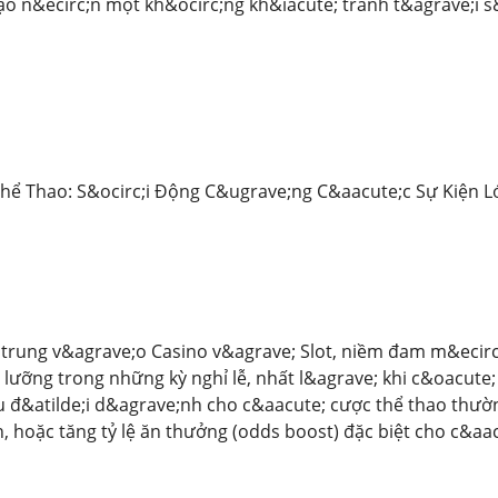
 tạo n&ecirc;n một kh&ocirc;ng kh&iacute; tranh t&agrave;i 
Thể Thao: S&ocirc;i Động C&ugrave;ng C&aacute;c Sự Kiện L
p trung v&agrave;o Casino v&agrave; Slot, niềm đam m&ecir
lưỡng trong những kỳ nghỉ lễ, nhất l&agrave; khi c&oacute;
 đ&atilde;i d&agrave;nh cho c&aacute; cược thể thao thườ
n, hoặc tăng tỷ lệ ăn thưởng (odds boost) đặc biệt cho c&aac