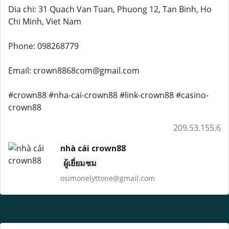
Dia chi: 31 Quach Van Tuan, Phuong 12, Tan Binh, Ho
Chi Minh, Viet Nam
Phone: 098268779
Email: crown8868com@gmail.com
#crown88 #nha-cai-crown88 #link-crown88 #casino-
crown88
209.53.155.6
nhà cái crown88
ผู้เยี่ยมชม
osimonelyttone@gmail.com