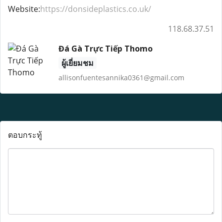
Website:
https://donsideplastics.co.uk/
118.68.37.51
Đá Gà Trực Tiếp Thomo
ผู้เยี่ยมชม
allisonfuentesannika0361@gmail.com
ตอบกระทู้