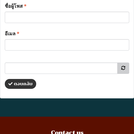
ชื่อผู้โพส
*
อีเมล
*
ตอบกลับ
Contact us