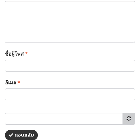
ชื่อผู้โพส
*
อีเมล
*
ตอบกลับ