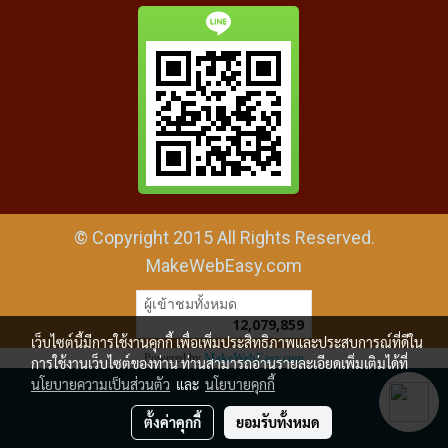
© Copyright 2015 All Rights Reserved.
MakeWebEasy.com
ผู้เข้าชมทั้งหมด
12,079,859
เว็บไซต์นี้มีการใช้งานคุกกี้ เพื่อเพิ่มประสิทธิภาพและประสบการณ์ที่ดีใน
Powered by
MakeWebEasy.com
การใช้งานเว็บไซต์ของท่าน ท่านสามารถอ่านรายละเอียดเพิ่มเติมได้ที่
นโยบายความเป็นส่วนตัว
และ
นโยบายคุกกี้
ตั้งค่าคุกกี้
ยอมรับทั้งหมด