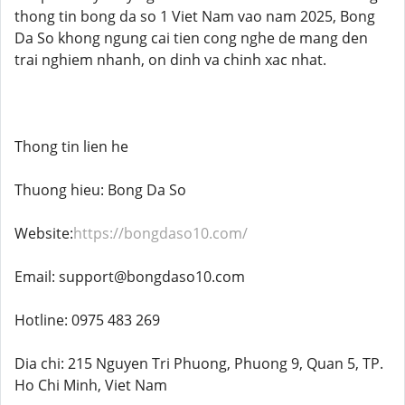
thong tin bong da so 1 Viet Nam vao nam 2025, Bong
Da So khong ngung cai tien cong nghe de mang den
trai nghiem nhanh, on dinh va chinh xac nhat.
Thong tin lien he
Thuong hieu: Bong Da So
Website:
https://bongdaso10.com/
Email: support@bongdaso10.com
Hotline: 0975 483 269
Dia chi: 215 Nguyen Tri Phuong, Phuong 9, Quan 5, TP.
Ho Chi Minh, Viet Nam