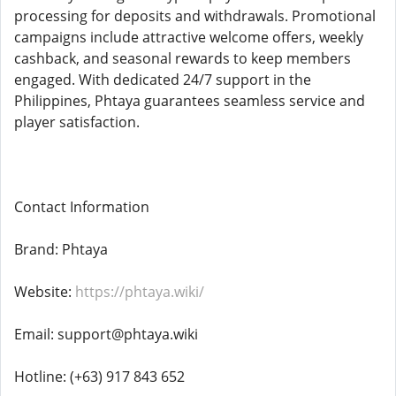
processing for deposits and withdrawals. Promotional
campaigns include attractive welcome offers, weekly
cashback, and seasonal rewards to keep members
engaged. With dedicated 24/7 support in the
Philippines, Phtaya guarantees seamless service and
player satisfaction.
Contact Information
Brand: Phtaya
Website:
https://phtaya.wiki/
Email: support@phtaya.wiki
Hotline: (+63) 917 843 652