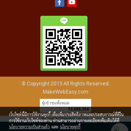
© Copyright 2015 All Rights Reserved.
MakeWebEasy.com
ผู้เข้าชมทั้งหมด
12,093,356
เว็บไซต์นี้มีการใช้งานคุกกี้ เพื่อเพิ่มประสิทธิภาพและประสบการณ์ที่ดีใน
Powered by
MakeWebEasy.com
การใช้งานเว็บไซต์ของท่าน ท่านสามารถอ่านรายละเอียดเพิ่มเติมได้ที่
นโยบายความเป็นส่วนตัว
และ
นโยบายคุกกี้