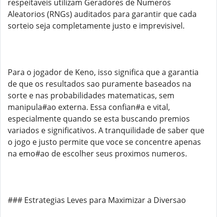
respeitaveis utilizam Geradores de Numeros
Aleatorios (RNGs) auditados para garantir que cada
sorteio seja completamente justo e imprevisivel.
Para o jogador de Keno, isso significa que a garantia
de que os resultados sao puramente baseados na
sorte e nas probabilidades matematicas, sem
manipula#ao externa. Essa confian#a e vital,
especialmente quando se esta buscando premios
variados e significativos. A tranquilidade de saber que
o jogo e justo permite que voce se concentre apenas
na emo#ao de escolher seus proximos numeros.
### Estrategias Leves para Maximizar a Diversao