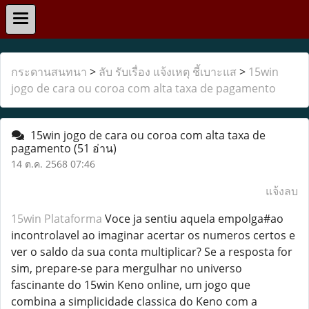
กระดานสนทนา
>
ลับ รับเรื่อง แจ้งเหตุ ชี้เบาะแส
>
15win
jogo de cara ou coroa com alta taxa de pagamento
15win jogo de cara ou coroa com alta taxa de
pagamento
(51 อ่าน)
14 ต.ค. 2568 07:46
แจ้งลบ
15win Plataforma
Voce ja sentiu aquela empolga#ao
incontrolavel ao imaginar acertar os numeros certos e
ver o saldo da sua conta multiplicar? Se a resposta for
sim, prepare-se para mergulhar no universo
fascinante do 15win Keno online, um jogo que
combina a simplicidade classica do Keno com a