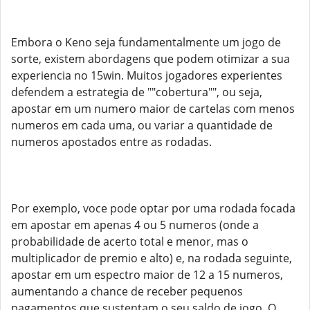
Embora o Keno seja fundamentalmente um jogo de
sorte, existem abordagens que podem otimizar a sua
experiencia no 15win. Muitos jogadores experientes
defendem a estrategia de ""cobertura"", ou seja,
apostar em um numero maior de cartelas com menos
numeros em cada uma, ou variar a quantidade de
numeros apostados entre as rodadas.
Por exemplo, voce pode optar por uma rodada focada
em apostar em apenas 4 ou 5 numeros (onde a
probabilidade de acerto total e menor, mas o
multiplicador de premio e alto) e, na rodada seguinte,
apostar em um espectro maior de 12 a 15 numeros,
aumentando a chance de receber pequenos
pagamentos que sustentam o seu saldo de jogo. O