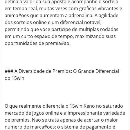
defina o valor da sua aposta e acompanhe o sorteio
em tempo real, muitas vezes com graficos vibrantes e
anima#oes que aumentam a adrenalina. A agilidade
dos sorteios online e um diferencial notavel,
permitindo que voce participe de multiplas rodadas
em um curto espa#o de tempo, maximizando suas
oportunidades de premia#ao.
### A Diversidade de Premios: O Grande Diferencial
do 15win
O que realmente diferencia o 15win Keno no saturado
mercado de jogos online e a impressionante variedade
de premios. Nao se trata apenas de acertar o maior
numero de marca#oes; o sistema de pagamento e