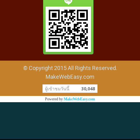
© Copyright 2015 All Rights Reserved.
MakeWebEasy.com
ผู้เข้าชมวันนี้
30,048
Powered by
MakeWebEasy.com