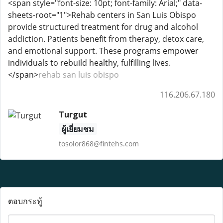
<span style="font-size: 10pt; font-family: Arial;" data-
sheets-root="1">Rehab centers in San Luis Obispo
provide structured treatment for drug and alcohol
addiction. Patients benefit from therapy, detox care,
and emotional support. These programs empower
individuals to rebuild healthy, fulfilling lives.
</span>
rehab san luis obispo
116.206.67.180
Turgut
ผู้เยี่ยมชม
tosolor868@fintehs.com
ตอบกระทู้