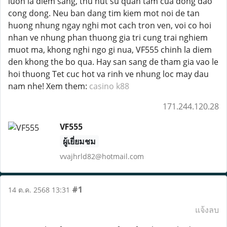
luon la diem sang, thu hut su quan tam cua dong dao
cong dong. Neu ban dang tim kiem mot noi de tan
huong nhung ngay nghi mot cach tron ven, voi co hoi
nhan ve nhung phan thuong gia tri cung trai nghiem
muot ma, khong nghi ngo gi nua, VF555 chinh la diem
den khong the bo qua. Hay san sang de tham gia vao le
hoi thuong Tet cuc hot va rinh ve nhung loc may dau
nam nhe! Xem them:
casino k88
171.244.120.28
VF555
ผู้เยี่ยมชม
vvajhrld82@hotmail.com
#1
14 ต.ค. 2568 13:31
แจ้งลบ