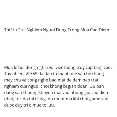
Toi Uu Trai Nghiem Nguoi Dung Trong Mua Cao Diem
Mua le hoi dong nghia voi viec luong truy cap tang cao.
Tuy nhien, VF555 da dau tu manh me vao he thong
may chu va cong nghe bao mat de dam bao trai
nghiem cua nguoi choi khong bi gian doan. Du ban
dang san thuong khuyen mai vao nhung gio cao diem
nhat, toc do tai trang, do muot ma khi choi game van
duoc duy tri o muc toi uu.