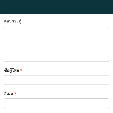
ตอบกระทู้
ชื่อผู้โพส
*
อีเมล
*