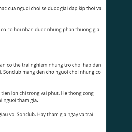
c cua nguoi choi se duoc giai dap kip thoi va
a co co hoi nhan duoc nhung phan thuong gia
an co the trai nghiem nhung tro choi hap dan
hoi, Sonclub mang den cho nguoi choi nhung co
 tien lon chi trong vai phut. He thong cong
i nguoi tham gia.
iau voi Sonclub. Hay tham gia ngay va trai