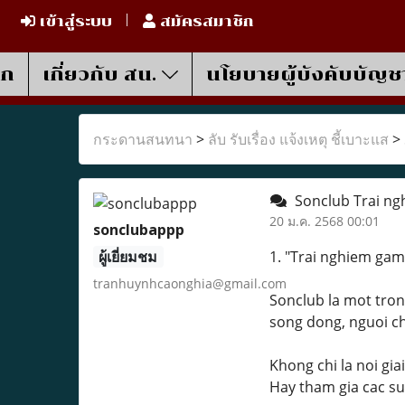
เข้าสู่ระบบ
สมัครสมาชิก
รก
เกี่ยวกับ สน.
นโยบายผู้บังคับบัญช
กระดานสนทนา
>
ลับ รับเรื่อง แจ้งเหตุ ชี้เบาะแส
>
Sonclub Trai ng
20 ม.ค. 2568 00:01
sonclubappp
ผู้เยี่ยมชม
1. "Trai nghiem gam
tranhuynhcaonghia@gmail.com
Sonclub la mot tron
song dong, nguoi cho
Khong chi la noi giai 
Hay tham gia cac su