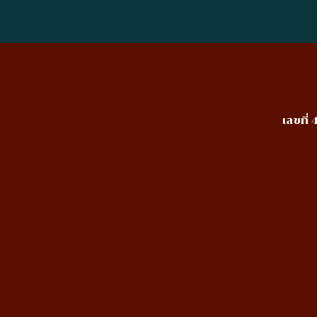
เลขที