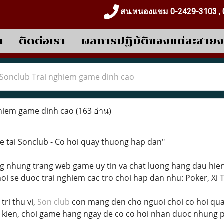
สน.หนองแขม 0-2429-3103 , 
า
ติดต่อเรา
ผลการปฎิบัติของแต่ละสาย
Sonclub Trai nghiem game dinh cao
hiem game dinh cao
(163 อ่าน)
e tai Sonclub - Co hoi quay thuong hap dan"
g nhung trang web game uy tin va chat luong hang dau hie
i se duoc trai nghiem cac tro choi hap dan nhu: Poker, Xi To
tri thu vi,
Son club
con mang den cho nguoi choi co hoi quay
 kien, choi game hang ngay de co co hoi nhan duoc nhung 