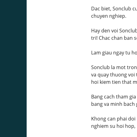
Dac biet, Sonclub c
chuyen nghiep.
Hay den voi Sonclu
tri! Chac chan ban s
Lam giau ngay tu ho
Sonclub la mot tron
va quay thuong voi 
hoi kiem tien that m
Bang cach tham gia v
bang va minh bach g
Khong can phai doi 
nghiem su hoi hop, 