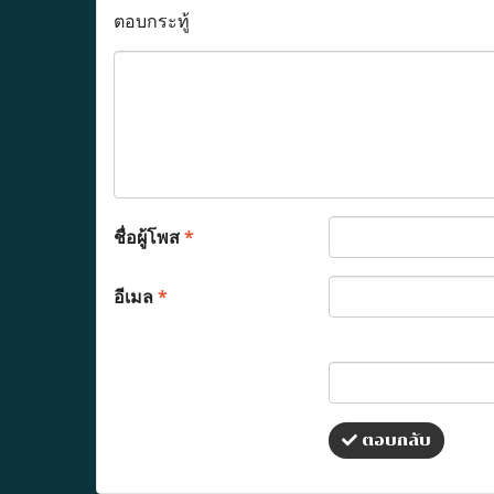
ตอบกระทู้
ชื่อผู้โพส
*
อีเมล
*
ตอบกลับ