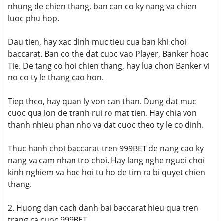
nhung de chien thang, ban can co ky nang va chien
luoc phu hop.
Dau tien, hay xac dinh muc tieu cua ban khi choi
baccarat. Ban co the dat cuoc vao Player, Banker hoac
Tie. De tang co hoi chien thang, hay lua chon Banker vi
no co ty le thang cao hon.
Tiep theo, hay quan ly von can than. Dung dat muc
cuoc qua lon de tranh rui ro mat tien. Hay chia von
thanh nhieu phan nho va dat cuoc theo ty le co dinh.
Thuc hanh choi baccarat tren 999BET de nang cao ky
nang va cam nhan tro choi. Hay lang nghe nguoi choi
kinh nghiem va hoc hoi tu ho de tim ra bi quyet chien
thang.
2. Huong dan cach danh bai baccarat hieu qua tren
trang ca cuoc 999BET