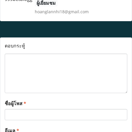
ผู้เยี่ยมชม
hoanglannhi18@gmail.com
ตอบกระทู้
ชื่อผู้โพส
*
อีเมล
*