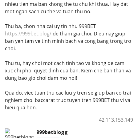
nhieu tien ma ban khong the tu chu khi thua. Hay dat
mot ngan sach cu the va tuan thu no.
Thu ba, chon nha cai uy tin nhu 999BET
https://999bet.blog/
de tham gia choi. Dieu nay giup
ban yen tam ve tinh minh bach va cong bang trong tro
choi.
Thu tu, hay choi mot cach tinh tao va khong de cam
xuc chi phoi quyet dinh cua ban. Kiem che ban than va
dung bao gio choi dam mo hoi!
Qua do, viec tuan thu cac luu y tren se giup ban co trai
nghiem choi baccarat truc tuyen tren 999BET thu vi va
hieu qua hon.
42.113.153.149
999betblogg