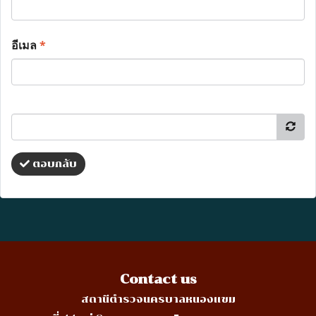
อีเมล
*
ตอบกลับ
Contact us
สถานีตำรวจนครบาลหนองแขม