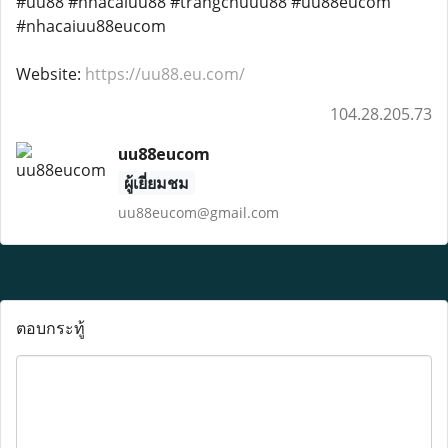
#uu88 #nhacaiuu88 #trangchuuu88 #uu88eucom
#nhacaiuu88eucom
Website:
https://uu88.eu.com/
104.28.205.73
uu88eucom
ผู้เยี่ยมชม
uu88eucom@gmail.com
ตอบกระทู้