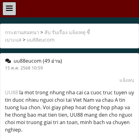
กระดานสนทนา
>
ลับ รับเรื่อง แจ้งเหตุ ชี้
เบาะแส
>
uu88eucom
uu88eucom
(49 อ่าน)
15 ต.ค. 2568 10:59
แจ้งลบ
UU88
la mot trong nhung nha cai ca cuoc truc tuyen uy
tin duoc nhieu nguoi choi tai Viet Nam va chau A tin
tuong lua chon. Voi giay phep hoat dong hop phap va
he thong bao mat tien tien, UU88 mang den cho nguoi
choi moi truong giai tri an toan, minh bach va chuyen
nghiep.