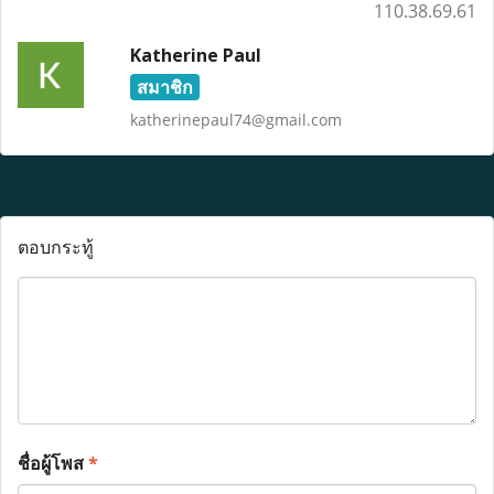
110.38.69.61
Katherine Paul
สมาชิก
katherinepaul74@gmail.com
ตอบกระทู้
ชื่อผู้โพส
*