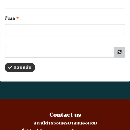
อีเมล
*
ตอบกลับ
Contact us
สถานีตำรวจนครบาลหนองแขม