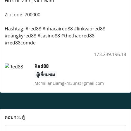
Ho Chi Minh, Viet Nam
Zipcode: 700000
Hashtag: #red88 #nhacaired88 #linkvaored88
#dangkyred88 #casino88 #thethaored88
#red88comde
173.239.196.14
Red88
ผู้เยี่ยมชม
McmillanLiamgkm3uns@gmail.com
ตอบกระทู้