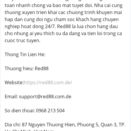
toan nhanh chong va bao mat tuyet doi. Nha cai cung
thuong xuyen trien khai cac chuong trinh khuyen mai
hap dan cung doi ngu cham soc khach hang chuyen
nghiep hoat dong 24/7. Red88 la lua chon hang dau
cho nhung ai yeu thich su da dang va tien loi trong ca
cuoc truc tuyen.
Thong Tin Lien He:
Thuong hieu: Red88
Website:
https://red88.com.de/
Email: support@red88.com.de
So dien thoai: 0968 213 504
Dia chi: 87 Nguyen Thuong Hien, Phuong 5, Quan 3, TP.