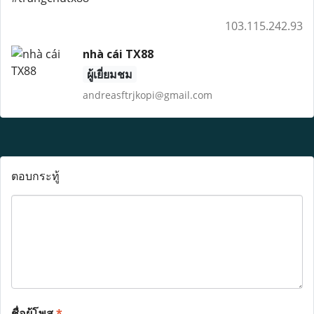
103.115.242.93
nhà cái TX88
ผู้เยี่ยมชม
andreasftrjkopi@gmail.com
ตอบกระทู้
ชื่อผู้โพส
*