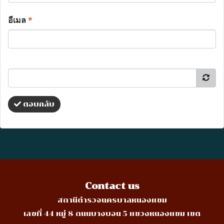
อีเมล
*
ตอบกลับ
Contact us
สถานีตำรวจนครบาลหนองแขม
เลขที่ 44 หมู่ 8 ถนนบางบอน 5 แขวงหนองแขม เขต