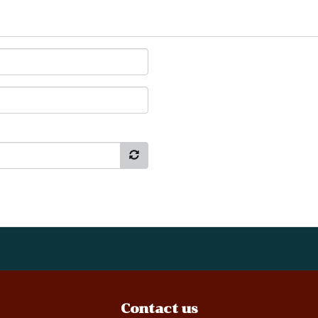
Contact us