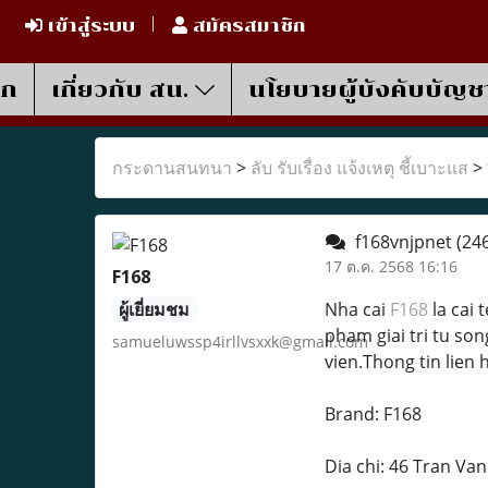
เข้าสู่ระบบ
สมัครสมาชิก
รก
เกี่ยวกับ สน.
นโยบายผู้บังคับบัญช
กระดานสนทนา
>
ลับ รับเรื่อง แจ้งเหตุ ชี้เบาะแส
>
f168vnjpnet
(246
17 ต.ค. 2568 16:16
F168
ผู้เยี่ยมชม
Nha cai
F168
la cai 
pham giai tri tu son
samueluwssp4irllvsxxk@gmail.com
vien.Thong tin lien 
Brand: F168
Dia chi: 46 Tran Va