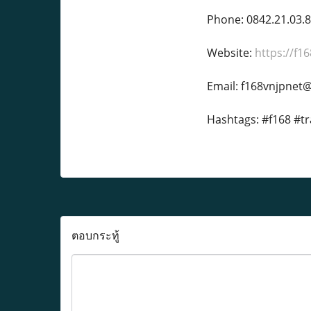
Phone: 0842.21.03.
Website:
https://f16
Email: f168vnjpnet
Hashtags: #f168 #t
ตอบกระทู้