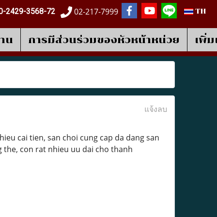
02-217-7999
0-2429-3568-72
TH
งาน
การมีส่วนร่วมของหัวหน้าหน่วย
เพิ่
แจ้งลบ
hieu cai tien, san choi cung cap da dang san
g the, con rat nhieu uu dai cho thanh