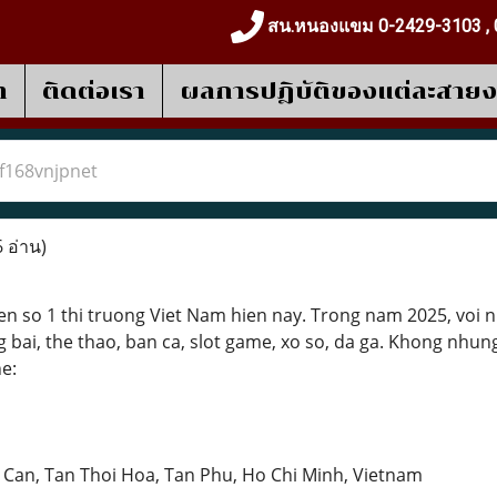
สน.หนองแขม 0-2429-3103 , 
า
ติดต่อเรา
ผลการปฎิบัติของแต่ละสาย
f168vnjpnet
 อ่าน)
ten so 1 thi truong Viet Nam hien nay. Trong nam 2025, voi n
g bai, the thao, ban ca, slot game, xo so, da ga. Khong nhun
he:
n Can, Tan Thoi Hoa, Tan Phu, Ho Chi Minh, Vietnam