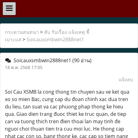
กระดานสนทนา
>
ลับ รับเรื่อง แจ้งเหตุ ชี้
เบาะแส
>
Soicauxsmbwin2888net1
Soicauxsmbwin2888net1
(90 อ่าน)
18 ต.ค. 2568 17:05
แจ้งลบ
Soi Cau XSMB la cong thong tin chuyen sau ve ket qua
xo so mien Bac, cung cap du đoan chinh xac dua tren
du lieu, tan suat va cac phuong phap thong ke hieu
qua. Giao dien trang đuoc thiet ke truc quan, de tiep
can va tuong thich tren đien thoai lan may tinh đe
nguoi choi thuan tien tra cuu moi luc. He thong cap
nhat cac con so, bang thong ke, cac cap so tiem nang