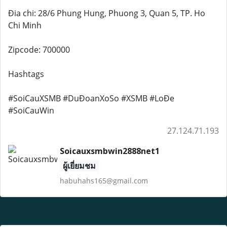
Đia chi: 28/6 Phung Hung, Phuong 3, Quan 5, TP. Ho
Chi Minh
Zipcode: 700000
Hashtags
#SoiCauXSMB #DuĐoanXoSo #XSMB #LoĐe
#SoiCauWin
27.124.71.193
Soicauxsmbwin2888net1
ผู้เยี่ยมชม
habuhahs165@gmail.com