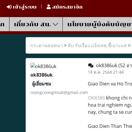
เข้าสู่ระบบ
สมัครสมาชิก
รก
เกี่ยวกับ สน.
นโยบายผู้บังคับบัญช
กระดานสนทนา
>
ลับ รับเรื่อง แจ้งเหตุ ชี้เบาะแส
>
ok8386uk
(52 อ่
18 ต.ค. 2568 21:44
ok8386uk
ผู้เยี่ยมชม
Giao Dien va Ho Tr
roongcoongmoat@gmail.com
OK8386
khong chi no
hoa trai nghiem ngu
nay, chung ta se cu
Giao Dien Than Thi