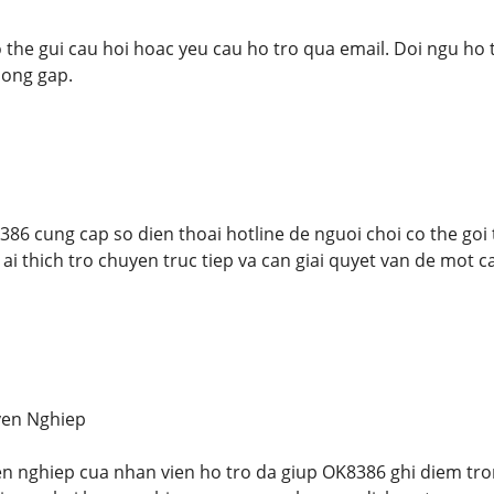
o the gui cau hoi hoac yeu cau ho tro qua email. Doi ngu ho 
hong gap.
86 cung cap so dien thoai hotline de nguoi choi co the goi 
i thich tro chuyen truc tiep va can giai quyet van de mot 
yen Nghiep
en nghiep cua nhan vien ho tro da giup OK8386 ghi diem tr