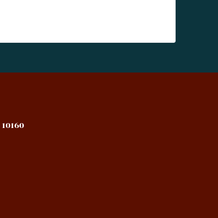
 10160