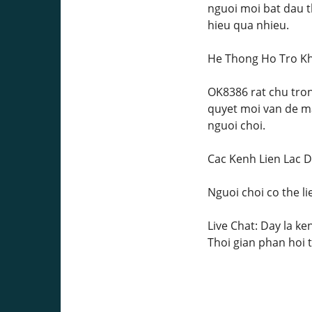
nguoi moi bat dau t
hieu qua nhieu.
He Thong Ho Tro K
OK8386 rat chu tron
quyet moi van de ma
nguoi choi.
Cac Kenh Lien Lac 
Nguoi choi co the l
Live Chat: Day la ke
Thoi gian phan hoi 