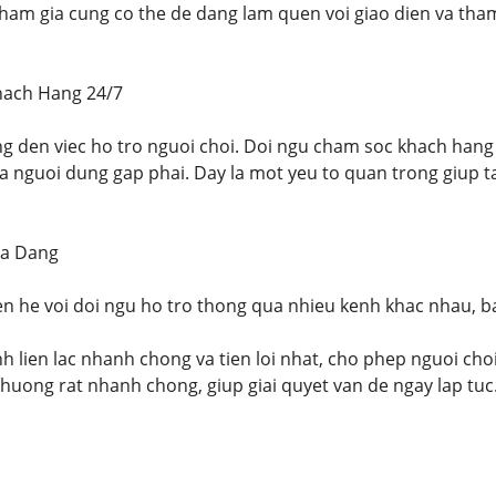
ham gia cung co the de dang lam quen voi giao dien va tham
hach Hang 24/7
g den viec ho tro nguoi choi. Doi ngu cham soc khach hang 
 nguoi dung gap phai. Day la mot yeu to quan trong giup ta
Da Dang
ien he voi doi ngu ho tro thong qua nhieu kenh khac nhau, 
nh lien lac nhanh chong va tien loi nhat, cho phep nguoi choi
thuong rat nhanh chong, giup giai quyet van de ngay lap tuc