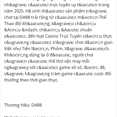
nh&agrave; c&aacute;i trực tuyến uy t&iacute;n trong
năm 2025. Hệ sinh th&aacute;i sản phẩm tr&ograve;
chơi tại DA88 trải rộng từ c&aacute;c m&ocirc;n Thể
Thao đối kh&aacute;ng, k&egrave;o ch&acirc;u
&Acirc;u &ndash; ch&acirc;u &Aacute; chuẩn
x&aacute;c, đến loạt Casino Trực Tuyến si&ecirc;u thực
c&ugrave;ng c&aacute;c tr&ograve; chơi d&acirc;n gian
Việt như Tiến l&ecirc;n, Phỏm, X&igrave; d&aacute;ch.
Kh&ocirc;ng dừng lại ở đ&oacute;, người chơi
c&ograve;n c&oacute; thể thử vận may mỗi
ng&agrave;y với c&aacute;c game xổ số, l&ocirc; đề,
v&agrave; h&agrave;ng trăm game c&aacute; cược đổi
thưởng theo thời gian thực.
Thương hiệu: DA88