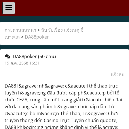
กระดานสนทนา
>
ลับ รับเรื่อง แจ้งเหตุ ชี้
เบาะแส
>
DA88poker
DA88poker
(50 อ่าน)
19 ต.ค. 2568 16:31
แจ้งลบ
DA88 l&agrave; nh&agrave; c&aacute;i thể thao trực
tuyến h&agrave;ng đầu được cấp ph&eacute;p bởi tổ
chức CEZA, cung cấp một trang giải tr&iacute; hiện đại
với đa dạng sản phẩm tr&ograve; chơi hấp dẫn. Từ
c&aacute;c bộ m&ocirc;n Thể Thao, Tr&ograve; Chơi
truyền thống đến Casino Trực Tuyến chuẩn quốc tế,
DA88 kh&ocirc;ng ngừng khẳng định vị thế l&agrave;