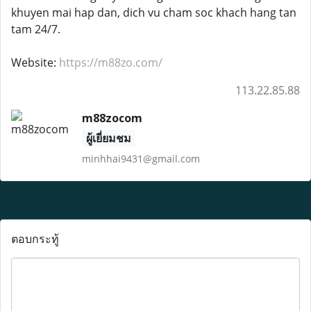
khuyen mai hap dan, dich vu cham soc khach hang tan
tam 24/7.
Website:
https://m88zo.com/
113.22.85.88
m88zocom
ผู้เยี่ยมชม
minhhai9431@gmail.com
ตอบกระทู้