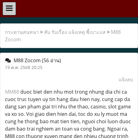
กระดานสนทนา
>
ลับ รับเรื่อง แจ้งเหตุ ชี้เบาะแส
>
M88
Zocom
M88 Zocom
(56 อ่าน)
19 ต.ค. 2568 20:25
แจ้งลบ
MM88
duoc biet den nhu mot trong nhung dia chi ca
cuoc truc tuyen uy tin hang dau hien nay, cung cap da
dang san pham giai tri nhu the thao, casino, slot game
va xo so. Voi giao dien hien dai, toc do xu ly muot ma
cung he thong bao mat tien tien, nguoi choi luon duoc
dam bao trai nghiem an toan va cong bang. Ngoai ra,
M88 con thuong xuyen mang den nhieu chuong trinh