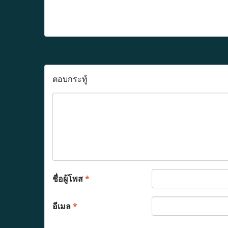
ตอบกระทู้
ชื่อผู้โพส
*
อีเมล
*