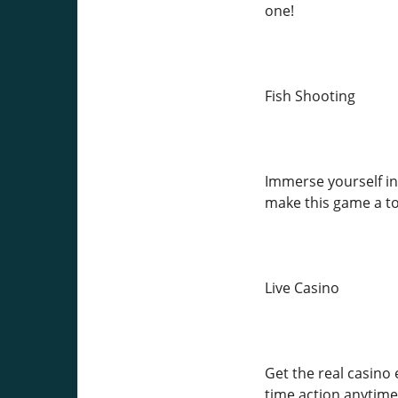
one!
Fish Shooting
Immerse yourself in
make this game a to
Live Casino
Get the real casino 
time action anytime