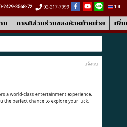
02-217-7999
0-2429-3568-72
TH
งาน
การมีส่วนร่วมของหัวหน้าหน่วย
เพิ่
แจ้งลบ
ers a world-class entertainment experience.
u the perfect chance to explore your luck,