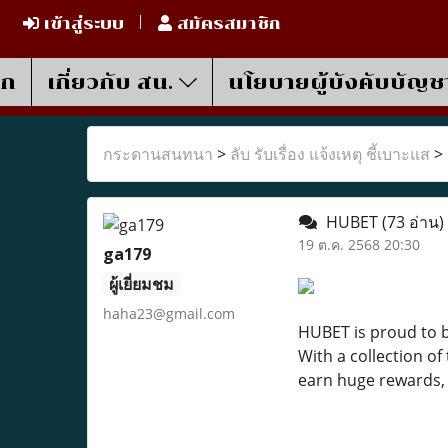
เข้าสู่ระบบ
สมัครสมาชิก
รก
เกี่ยวกับ สน.
นโยบายผู้บังคับบัญช
กระดานสนทนา
>
ลับ รับเรื่อง แจ้งเหตุ ชี้เบาะแส
>
HUBET
(73 อ่าน)
19 ต.ค. 2568 20:30
ga179
ผู้เยี่ยมชม
haha23@gmail.com
HUBET is proud to b
With a collection o
earn huge rewards, 