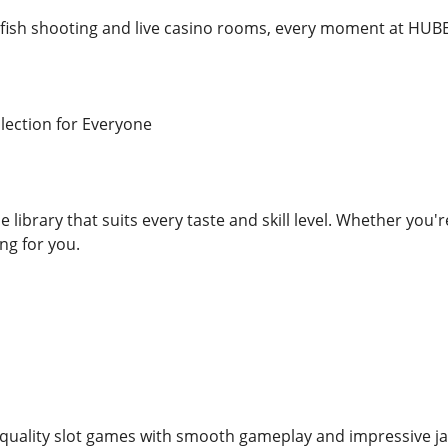
fish shooting and live casino rooms, every moment at HUBET
lection for Everyone
library that suits every taste and skill level. Whether you'r
g for you.
h-quality slot games with smooth gameplay and impressive ja