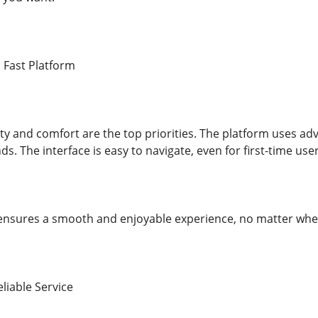
d Fast Platform
ty and comfort are the top priorities. The platform uses ad
s. The interface is easy to navigate, even for first-time user
ensures a smooth and enjoyable experience, no matter whe
liable Service