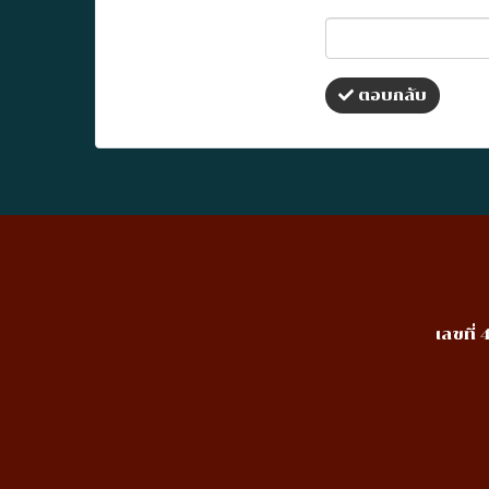
ตอบกลับ
เลขที