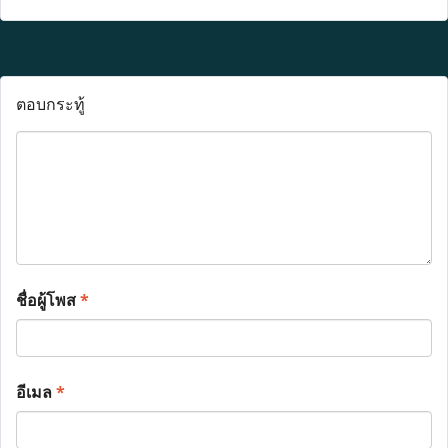
ตอบกระทู้
ชื่อผู้โพส
*
อีเมล
*