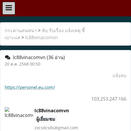
กระดานสนทนา
>
ลับ รับเรื่อง แจ้งเหตุ ชี้
เบาะแส
>
lc88vinacomvn
lc88vinacomvn
(36 อ่าน)
20 ต.ค. 2568 00:50
แจ้งลบ
https://personel.eu.com/
103.253.247.166
lc88vinacomvn
ผู้เยี่ยมชม
zxcsdcsds@gmail.com