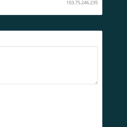
103.75.246.235