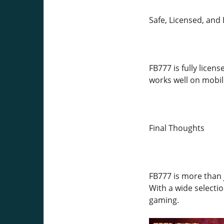
Safe, Licensed, and
FB777 is fully licen
works well on mobil
Final Thoughts
FB777 is more than 
With a wide selectio
gaming.