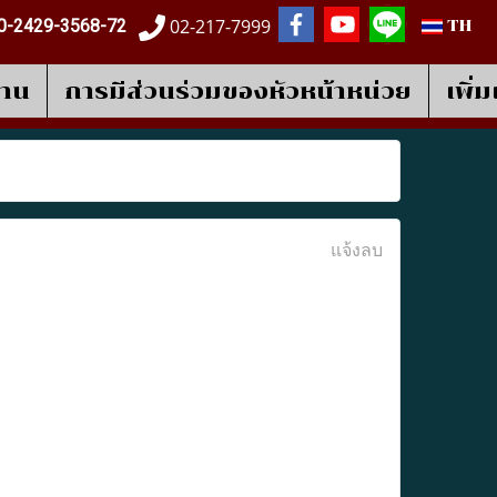
02-217-7999
0-2429-3568-72
TH
งาน
การมีส่วนร่วมของหัวหน้าหน่วย
เพิ่
แจ้งลบ