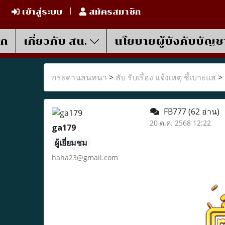
เข้าสู่ระบบ
สมัครสมาชิก
รก
เกี่ยวกับ สน.
นโยบายผู้บังคับบัญช
กระดานสนทนา
>
ลับ รับเรื่อง แจ้งเหตุ ชี้เบาะแส
>
FB777
(62 อ่าน)
20 ต.ค. 2568 12:22
ga179
ผู้เยี่ยมชม
haha23@gmail.com