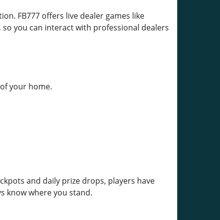
tion. FB777 offers live dealer games like
 so you can interact with professional dealers
t of your home.
ackpots and daily prize drops, players have
ays know where you stand.