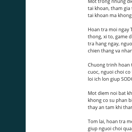
Mot trong nhung die
tai khoan, tham gia 
tai khoan ma khong 
Hoan tra moi ngay T
thong, xi to, game 
tra hang ngay, nguo
chien thang va nha
Chuong trinh hoan t
cuoc, nguoi choi co 
loi ich lon giup SOD
Mot diem noi bat kh
khong co su phan bi
thay an tam khi tha
Tom lai, hoan tra m
giup nguoi choi quan