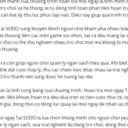
m manh cua chuong trinh hoan tra moi ngay la tinh minh ba
tro choi va he thong se tu dong tinh toan phan tien hoan tr
can bat ky thu tuc phuc tap nao. Dieu nay giup qua trinh t
ai SODO cung khuyen khich nguoi choi kham pha nhieu loai t
doi thuong den cac mini game vui nhon, tat ca deu mang lai s
i choi co the thu nghiem nhieu tro choi moi ma khong lo ma
n thuong.
ra con giup nguoi choi quan ly ngan sach hieu qua. Khi biet
the dat cuoc hop ly, thu cac chien luoc khac nhau va trai n
O tro thanh nen tang duoc tin tuong lau dai.
ac la tinh cong bang cua chuong trinh. Hoan tra moi ngay 
et. Moi khoan hoan tra deu dua tren so tien cuoc thuc te, t
m gia, dong thoi co dong luc quay lai moi ngay de nhan uu d
oi ngay Tai SODO la lua chon thong minh cho nguoi choi yeu t
 ly ngan sach, vua trai nghiem da dang tro choi, dong thoi nh