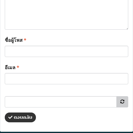
ชื่อผู้โพส
*
อีเมล
*
ตอบกลับ