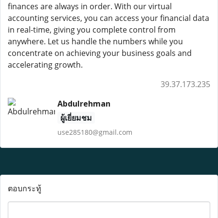
finances are always in order. With our virtual
accounting services, you can access your financial data
in real-time, giving you complete control from
anywhere. Let us handle the numbers while you
concentrate on achieving your business goals and
accelerating growth.
39.37.173.235
Abdulrehman
ผู้เยี่ยมชม
use285180@gmail.com
ตอบกระทู้