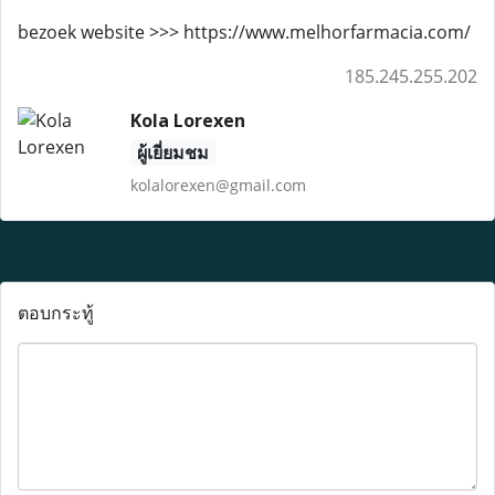
bezoek website >>> https://www.melhorfarmacia.com/
185.245.255.202
Kola Lorexen
ผู้เยี่ยมชม
kolalorexen@gmail.com
ตอบกระทู้