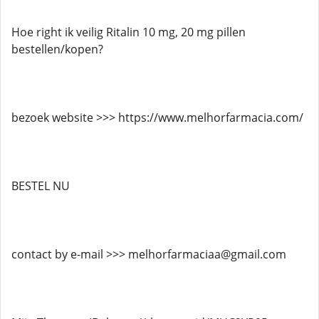
Hoe right ik veilig Ritalin 10 mg, 20 mg pillen
bestellen/kopen?
bezoek website >>> https://www.melhorfarmacia.com/
BESTEL NU
contact by e-mail >>> melhorfarmaciaa@gmail.com