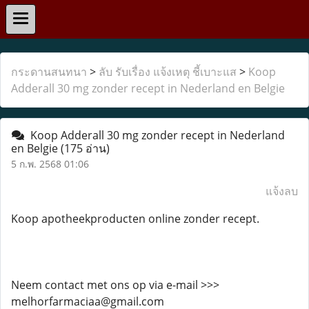
กระดานสนทนา
>
ลับ รับเรื่อง แจ้งเหตุ ชี้เบาะแส
>
Koop
Adderall 30 mg zonder recept in Nederland en Belgie
Koop Adderall 30 mg zonder recept in Nederland
en Belgie
(175 อ่าน)
5 ก.พ. 2568 01:06
แจ้งลบ
Koop apotheekproducten online zonder recept.
Neem contact met ons op via e-mail >>>
melhorfarmaciaa@gmail.com