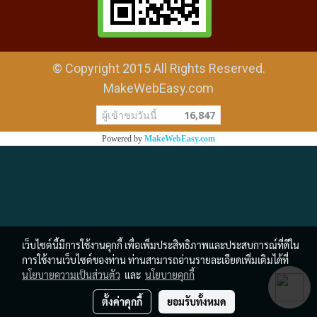
© Copyright 2015 All Rights Reserved.
MakeWebEasy.com
ผู้เข้าชมวันนี้
16,847
Powered by
MakeWebEasy.com
เว็บไซต์นี้มีการใช้งานคุกกี้ เพื่อเพิ่มประสิทธิภาพและประสบการณ์ที่ดีใน
การใช้งานเว็บไซต์ของท่าน ท่านสามารถอ่านรายละเอียดเพิ่มเติมได้ที่
นโยบายความเป็นส่วนตัว
และ
นโยบายคุกกี้
ตั้งค่าคุกกี้
ยอมรับทั้งหมด