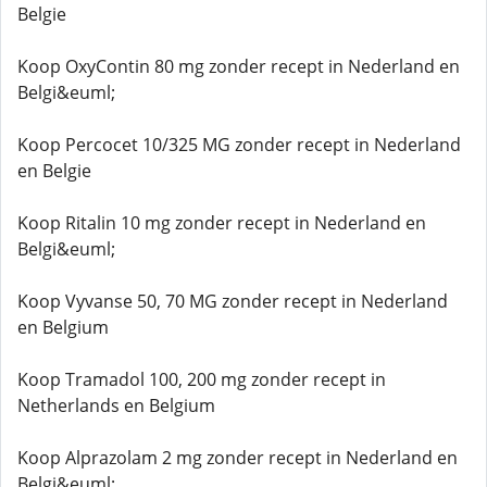
Belgie
Koop OxyContin 80 mg zonder recept in Nederland en
Belgi&euml;
Koop Percocet 10/325 MG zonder recept in Nederland
en Belgie
Koop Ritalin 10 mg zonder recept in Nederland en
Belgi&euml;
Koop Vyvanse 50, 70 MG zonder recept in Nederland
en Belgium
Koop Tramadol 100, 200 mg zonder recept in
Netherlands en Belgium
Koop Alprazolam 2 mg zonder recept in Nederland en
Belgi&euml;