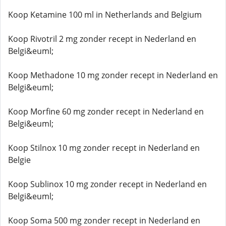
Koop Ketamine 100 ml in Netherlands and Belgium
Koop Rivotril 2 mg zonder recept in Nederland en
Belgi&euml;
Koop Methadone 10 mg zonder recept in Nederland en
Belgi&euml;
Koop Morfine 60 mg zonder recept in Nederland en
Belgi&euml;
Koop Stilnox 10 mg zonder recept in Nederland en
Belgie
Koop Sublinox 10 mg zonder recept in Nederland en
Belgi&euml;
Koop Soma 500 mg zonder recept in Nederland en