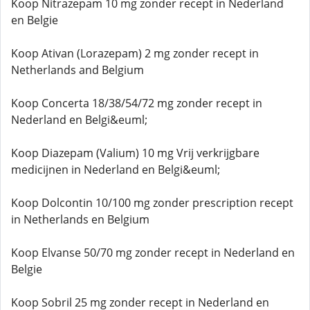
Koop Nitrazepam 10 mg zonder recept in Nederland
en Belgie
Koop Ativan (Lorazepam) 2 mg zonder recept in
Netherlands and Belgium
Koop Concerta 18/38/54/72 mg zonder recept in
Nederland en Belgi&euml;
Koop Diazepam (Valium) 10 mg Vrij verkrijgbare
medicijnen in Nederland en Belgi&euml;
Koop Dolcontin 10/100 mg zonder prescription recept
in Netherlands en Belgium
Koop Elvanse 50/70 mg zonder recept in Nederland en
Belgie
Koop Sobril 25 mg zonder recept in Nederland en