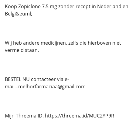
Koop Zopiclone 7.5 mg zonder recept in Nederland en
Belgi&euml;
Wij heb andere medicijnen, zelfs die hierboven niet
vermeld staan.
BESTEL NU contacteer via e-
mail...melhorfarmaciaa@gmail.com
Mijn Threema ID: https://threema.id/MUC2YP9R