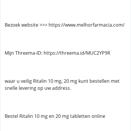
Bezoek website >>> https://www.melhorfarmacia.com/
Mijn Threema-ID: https://threema.id/MUC2YP9R
waar u veilig Ritalin 10 mg, 20 mg kunt bestellen met
snelle levering op uw address.
Bestel Ritalin 10 mg en 20 mg tabletten online