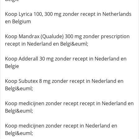
Koop Lyrica 100, 300 mg zonder recept in Netherlands
en Belgium
Koop Mandrax (Qualude) 300 mg zonder prescription
recept in Nederland en Belgi&euml;
Koop Adderall 30 mg zonder recept in Nederland en
Belgie
Koop Subutex 8 mg zonder recept in Nederland en
Belgi&euml;
Koop medicijnen zonder recept recept in Nederland en
Belgi&euml;
Koop medicijnen zonder recept in Nederland en
Belgi&euml;