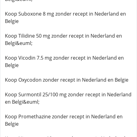
Koop Suboxone 8 mg zonder recept in Nederland en
Belgie
Koop Tilidine 50 mg zonder recept in Nederland en
Belgi&euml;
Koop Vicodin 7.5 mg zonder recept in Nederland en
Belgie
Koop Oxycodon zonder recept in Nederland en Belgie
Koop Surmontil 25/100 mg zonder recept in Nederland
en Belgi&euml;
Koop Promethazine zonder recept in Nederland en
Belgie