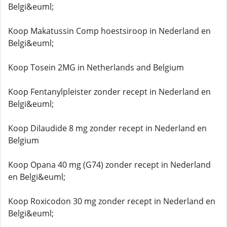
Belgi&euml;
Koop Makatussin Comp hoestsiroop in Nederland en
Belgi&euml;
Koop Tosein 2MG in Netherlands and Belgium
Koop Fentanylpleister zonder recept in Nederland en
Belgi&euml;
Koop Dilaudide 8 mg zonder recept in Nederland en
Belgium
Koop Opana 40 mg (G74) zonder recept in Nederland
en Belgi&euml;
Koop Roxicodon 30 mg zonder recept in Nederland en
Belgi&euml;