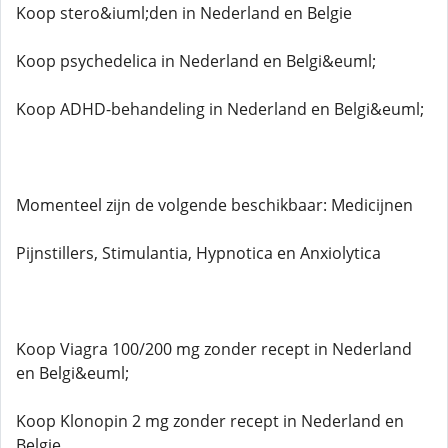
Koop stero&iuml;den in Nederland en Belgie
Koop psychedelica in Nederland en Belgi&euml;
Koop ADHD-behandeling in Nederland en Belgi&euml;
Momenteel zijn de volgende beschikbaar: Medicijnen
Pijnstillers, Stimulantia, Hypnotica en Anxiolytica
Koop Viagra 100/200 mg zonder recept in Nederland
en Belgi&euml;
Koop Klonopin 2 mg zonder recept in Nederland en
Belgie