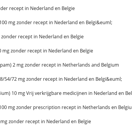
er recept in Nederland en Belgie
100 mg zonder recept in Nederland en Belgi&euml;
zonder recept in Nederland en Belgie
 mg zonder recept in Nederland en Belgie
epam) 2 mg zonder recept in Netherlands and Belgium
8/54/72 mg zonder recept in Nederland en Belgi&euml;
um) 10 mg Vrij verkrijgbare medicijnen in Nederland en Be
100 mg zonder prescription recept in Netherlands en Belgi
 mg zonder recept in Nederland en Belgie