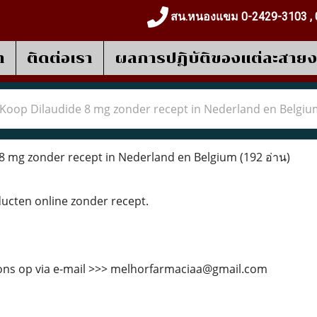
สน.หนองแขม 0-2429-3103 , 
า
ติดต่อเรา
ผลการปฎิบัติของแต่ละสาย
Koop Dilaudide 8 mg zonder recept in Nederland en Belgiu
8 mg zonder recept in Nederland en Belgium
(192 อ่าน)
cten online zonder recept.
ns op via e-mail >>> melhorfarmaciaa@gmail.com