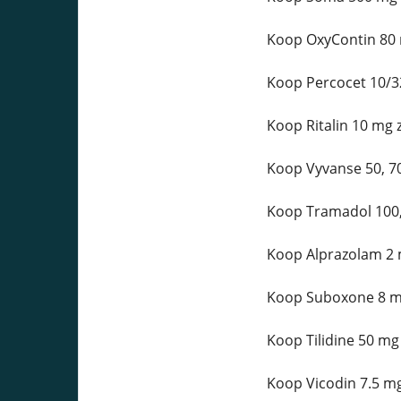
Koop OxyContin 80 
Koop Percocet 10/3
Koop Ritalin 10 mg 
Koop Vyvanse 50, 7
Koop Tramadol 100,
Koop Alprazolam 2 
Koop Suboxone 8 mg
Koop Tilidine 50 mg
Koop Vicodin 7.5 mg