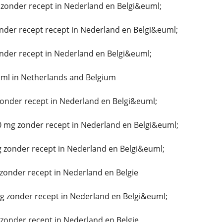
zonder recept in Nederland en Belgi&euml;
nder recept recept in Nederland en Belgi&euml;
nder recept in Nederland en Belgi&euml;
ml in Netherlands and Belgium
zonder recept in Nederland en Belgi&euml;
mg zonder recept in Nederland en Belgi&euml;
 zonder recept in Nederland en Belgi&euml;
zonder recept in Nederland en Belgie
g zonder recept in Nederland en Belgi&euml;
onder recept in Nederland en Belgie