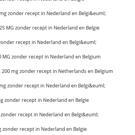
mg zonder recept in Nederland en Belgi&euml;
25 MG zonder recept in Nederland en Belgie
zonder recept in Nederland en Belgi&euml;
0 MG zonder recept in Nederland en Belgium
 200 mg zonder recept in Netherlands en Belgium
mg zonder recept in Nederland en Belgi&euml;
 zonder recept in Nederland en Belgie
 zonder recept in Nederland en Belgi&euml;
 zonder recept in Nederland en Belgie