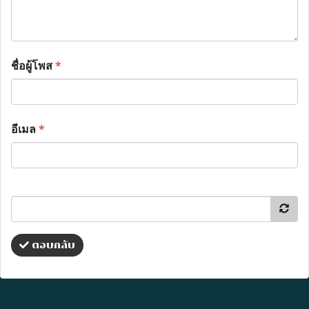
ชื่อผู้โพส
*
อีเมล
*
ตอบกลับ