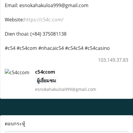
Email: esnokahakuloa999@gmail.com
Website:
https://c54c.com/
Dien thoai: (+84) 375081138
#c54 #c54com #nhacaic54 #c54c54 #c54casino
103.149.37.83
c54ccom
ผู้เยี่ยมชม
esnokahakuloa999@gmail.com
ตอบกระทู้