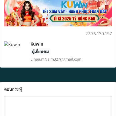
27.76.130.197
Kuwin
ผู้เยี่ยมชม
Elhaa.mNajm327@gmail.com
ตอบกระทู้