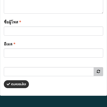
ชื่อผู้โพส
*
อีเมล
*
ตอบกลับ