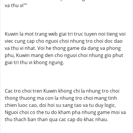
va thu vi""
Kuwin la mot trang web giai tri truc tuyen noi tieng voi
viec cung cap cho nguoi choi nhung tro choi doc dao
va thu vi nhat. Voi he thong game da dang va phong
phu, Kuwin mang den cho nguoi choi nhung gio phut
giai tri thu vi khong ngung.
Cac tro choi tren Kuwin khong chi la nhung tro choi
thong thuong ma con la nhung tro choi mang tinh
chien luoc cao, doi hoi su sang tao va tu duy logic.
Nguoi choi co the tu do kham pha nhung game moi va
thu thach ban than qua cac cap do khac nhau.