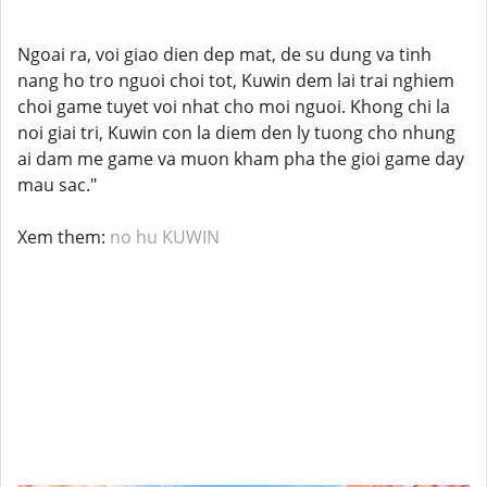
Ngoai ra, voi giao dien dep mat, de su dung va tinh
nang ho tro nguoi choi tot, Kuwin dem lai trai nghiem
choi game tuyet voi nhat cho moi nguoi. Khong chi la
noi giai tri, Kuwin con la diem den ly tuong cho nhung
ai dam me game va muon kham pha the gioi game day
mau sac."
Xem them:
no hu KUWIN