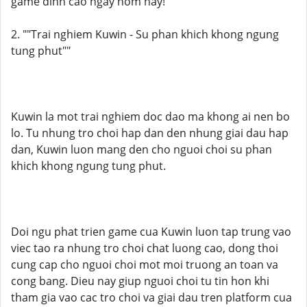
game dinh cao ngay hom nay!
2. ""Trai nghiem Kuwin - Su phan khich khong ngung
tung phut""
Kuwin la mot trai nghiem doc dao ma khong ai nen bo
lo. Tu nhung tro choi hap dan den nhung giai dau hap
dan, Kuwin luon mang den cho nguoi choi su phan
khich khong ngung tung phut.
Doi ngu phat trien game cua Kuwin luon tap trung vao
viec tao ra nhung tro choi chat luong cao, dong thoi
cung cap cho nguoi choi mot moi truong an toan va
cong bang. Dieu nay giup nguoi choi tu tin hon khi
tham gia vao cac tro choi va giai dau tren platform cua