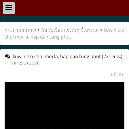
กระดานสนทนา
>
ลับ รับเรื่อง แจ้งเหตุ ชี้เบาะแส
>
kuwin tro
choi moi la, hap dan tung phut
kuwin tro choi moi la, hap dan tung phut
(221 อ่าน)
11 ก.พ. 2568 23:38
แจ้งลบ