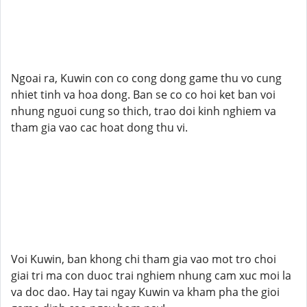
Ngoai ra, Kuwin con co cong dong game thu vo cung
nhiet tinh va hoa dong. Ban se co co hoi ket ban voi
nhung nguoi cung so thich, trao doi kinh nghiem va
tham gia vao cac hoat dong thu vi.
Voi Kuwin, ban khong chi tham gia vao mot tro choi
giai tri ma con duoc trai nghiem nhung cam xuc moi la
va doc dao. Hay tai ngay Kuwin va kham pha the gioi