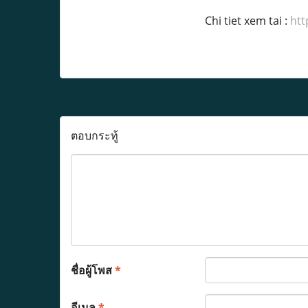
Chi tiet xem tai :
htt
ตอบกระทู้
ชื่อผู้โพส
*
อีเมล
*