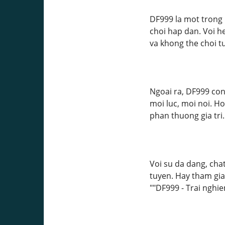
DF999 la mot trong 
choi hap dan. Voi 
va khong the choi tu
Ngoai ra, DF999 con
moi luc, moi noi. H
phan thuong gia tri.
Voi su da dang, cha
tuyen. Hay tham gia
""DF999 - Trai nghie