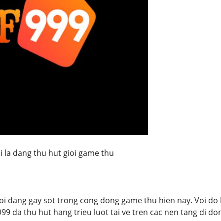
i la dang thu hut gioi game thu
oi dang gay sot trong cong dong game thu hien nay. Voi d
9 da thu hut hang trieu luot tai ve tren cac nen tang di do