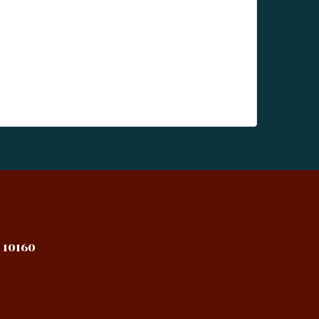
 10160