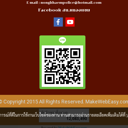
E-mail :
nongkhaempolice@hotmail.com
Facebook สน.หนองแขม
© Copyright 2015 All Rights Reserved. MakeWebEasy.co
ผู้เข้าชมวันนี้
1
บการณ์ที่ดีในการใช้งานเว็บไซต์ของท่าน ท่านสามารถอ่านรายละเอียดเพิ่มเติมได้ที่
Powered by
MakeWebEasy.com