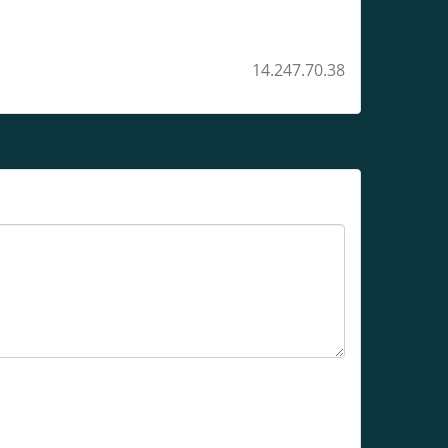
14.247.70.38