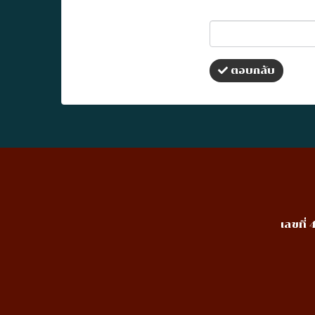
ตอบกลับ
เลขที