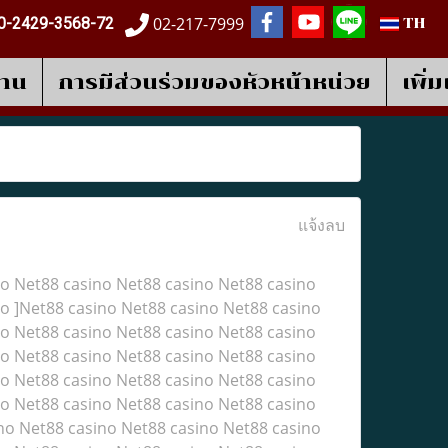
02-217-7999
0-2429-3568-72
TH
งาน
การมีส่วนร่วมของหัวหน้าหน่วย
เพิ่
แจ้งลบ
no
Net88 casino
Net88 casino
Net88 casino
no
]Net88 casino
Net88 casino
Net88 casino
no
Net88 casino
Net88 casino
Net88 casino
no
Net88 casino
Net88 casino
Net88 casino
no
Net88 casino
Net88 casino
Net88 casino
no
Net88 casino
Net88 casino
Net88 casino
ino
Net88 casino
Net88 casino
Net88 casino