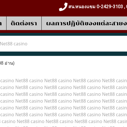
สน.หนองแขม 0-2429-3103 , 
า
ติดต่อเรา
ผลการปฎิบัติของแต่ละสาย
Net88 casino
08 อ่าน)
 casino
Net88 casino
Net88 casino
Net88 casino
Net88 casi
 casino
Net88 casino
Net88 casino
Net88 casino
Net88 casi
 casino
Net88 casino
Net88 casino
Net88 casino
Net88 casi
 casino
Net88 casino
Net88 casino
Net88 casino
Net88 casi
 casino
Net88 casino
Net88 casino
Net88 casino
Net88 casi
 casino
Net88 casino
Net88 casino
Net88 casino
Net88 casi
 casino
Net88 casino
Net88 casino
Net88 casino
Net88 cas