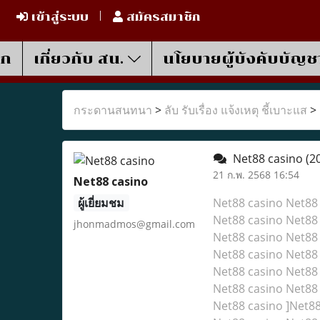
เข้าสู่ระบบ
สมัครสมาชิก
รก
เกี่ยวกับ สน.
นโยบายผู้บังคับบัญช
กระดานสนทนา
>
ลับ รับเรื่อง แจ้งเหตุ ชี้เบาะแส
>
Net88 casino
(2
21 ก.พ. 2568 16:54
Net88 casino
ผู้เยี่ยมชม
Net88 casino
Net88
Net88 casino
Net88
jhonmadmos@gmail.com
Net88 casino
Net88
Net88 casino
Net88
Net88 casino
Net88
Net88 casino
Net88
Net88 casino
]Net88