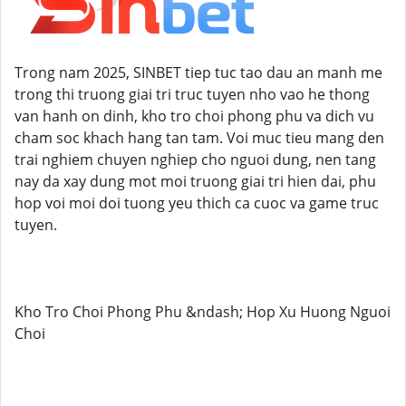
Trong nam 2025, SINBET tiep tuc tao dau an manh me
trong thi truong giai tri truc tuyen nho vao he thong
van hanh on dinh, kho tro choi phong phu va dich vu
cham soc khach hang tan tam. Voi muc tieu mang den
trai nghiem chuyen nghiep cho nguoi dung, nen tang
nay da xay dung mot moi truong giai tri hien dai, phu
hop voi moi doi tuong yeu thich ca cuoc va game truc
tuyen.
Kho Tro Choi Phong Phu &ndash; Hop Xu Huong Nguoi
Choi