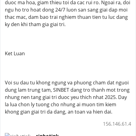
duoc ma hoa, giam thieu toi da cac rui ro. Ngoai ra, doi
ngu ho tro hoat dong 24/7 luon san sang giai dap moi
thac mac, dam bao trai nghiem thuan tien tu luc dang
ky den khi tham gia giai tri.
Ket Luan
Voi su dau tu khong ngung va phuong cham dat nguoi
dung lam trung tam, SINBET dang tro thanh mot trong
nhung nen tang giai tri duoc yeu thich nhat 2025. Day
la lua chon ly tuong cho nhung ai muon tim kiem
khong gian giai tri da dang, an toan va hien dai.
156.146.61.4