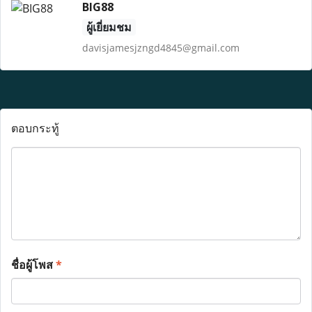
BIG88
ผู้เยี่ยมชม
davisjamesjzngd4845@gmail.com
ตอบกระทู้
ชื่อผู้โพส
*