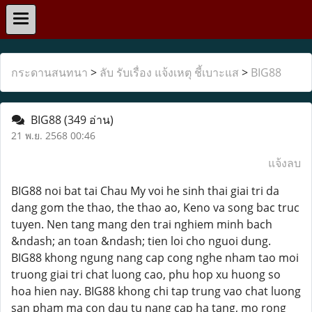
กระดานสนทนา
>
ลับ รับเรื่อง แจ้งเหตุ ชี้เบาะแส
>
BIG88
BIG88
(349 อ่าน)
21 พ.ย. 2568 00:46
แจ้งลบ
BIG88 noi bat tai Chau My voi he sinh thai giai tri da
dang gom the thao, the thao ao, Keno va song bac truc
tuyen. Nen tang mang den trai nghiem minh bach
&ndash; an toan &ndash; tien loi cho nguoi dung.
BIG88 khong ngung nang cap cong nghe nham tao moi
truong giai tri chat luong cao, phu hop xu huong so
hoa hien nay. BIG88 khong chi tap trung vao chat luong
san pham ma con dau tu nang cap ha tang, mo rong