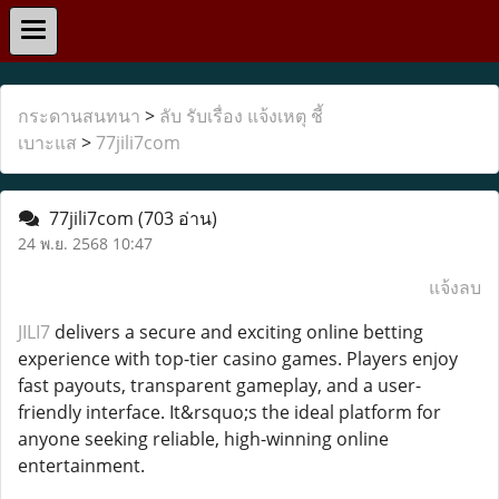
กระดานสนทนา
>
ลับ รับเรื่อง แจ้งเหตุ ชี้
เบาะแส
>
77jili7com
77jili7com
(703 อ่าน)
24 พ.ย. 2568 10:47
แจ้งลบ
JILI7
delivers a secure and exciting online betting
experience with top-tier casino games. Players enjoy
fast payouts, transparent gameplay, and a user-
friendly interface. It&rsquo;s the ideal platform for
anyone seeking reliable, high-winning online
entertainment.