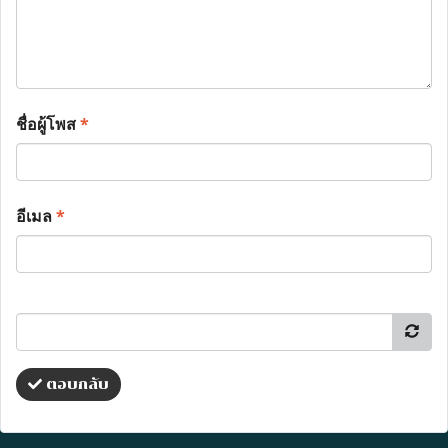
ชื่อผู้โพส
*
อีเมล
*
ตอบกลับ