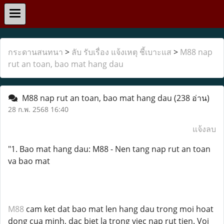
กระดานสนทนา
>
ลับ รับเรื่อง แจ้งเหตุ ชี้เบาะแส
>
M88 nap
rut an toan, bao mat hang dau
M88 nap rut an toan, bao mat hang dau
(238 อ่าน)
28 ก.พ. 2568 16:40
แจ้งลบ
"1. Bao mat hang dau: M88 - Nen tang nap rut an toan
va bao mat
M88
cam ket dat bao mat len hang dau trong moi hoat
dong cua minh, dac biet la trong viec nap rut tien. Voi