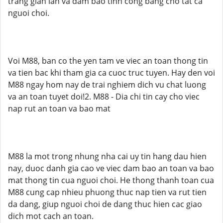
trang gian lan va dam bao tinh cong bang cho tat ca
nguoi choi.
Voi M88, ban co the yen tam ve viec an toan thong tin
va tien bac khi tham gia ca cuoc truc tuyen. Hay den voi
M88 ngay hom nay de trai nghiem dich vu chat luong
va an toan tuyet doi!2. M88 - Dia chi tin cay cho viec
nap rut an toan va bao mat
M88 la mot trong nhung nha cai uy tin hang dau hien
nay, duoc danh gia cao ve viec dam bao an toan va bao
mat thong tin cua nguoi choi. He thong thanh toan cua
M88 cung cap nhieu phuong thuc nap tien va rut tien
da dang, giup nguoi choi de dang thuc hien cac giao
dich mot cach an toan.