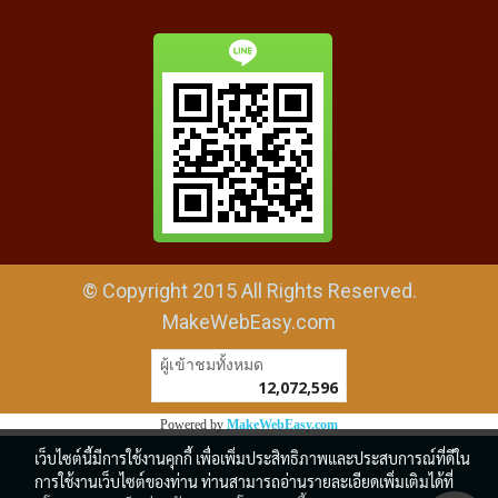
© Copyright 2015 All Rights Reserved.
MakeWebEasy.com
ผู้เข้าชมวันนี้
1
Powered by
MakeWebEasy.com
เว็บไซต์นี้มีการใช้งานคุกกี้ เพื่อเพิ่มประสิทธิภาพและประสบการณ์ที่ดีใน
การใช้งานเว็บไซต์ของท่าน ท่านสามารถอ่านรายละเอียดเพิ่มเติมได้ที่