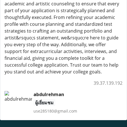
academic and artistic counseling to ensure that every
part of your application is strategically planned and
thoughtfully executed. From refining your academic
profile with course planning and standardized test
strategies to crafting an outstanding portfolio and
artist&rsquo;s statement, we&rsquo;re here to guide
you every step of the way. Additionally, we offer
support for extracurricular activities, interviews, and
financial aid, giving you a complete toolkit for a
successful college application. Trust our team to help
you stand out and achieve your college goals.
39.37.139.192
abdulrehman
ผู้เยี่ยมชม
use285180@gmail.com