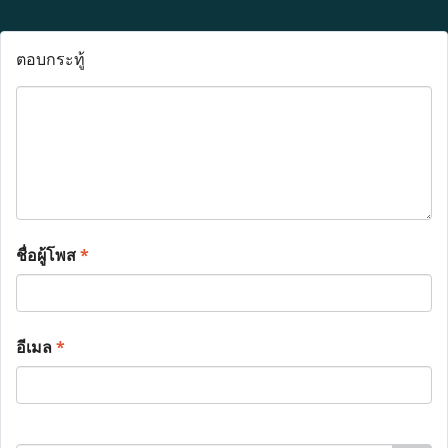
ตอบกระทู้
ชื่อผู้โพส
*
อีเมล
*