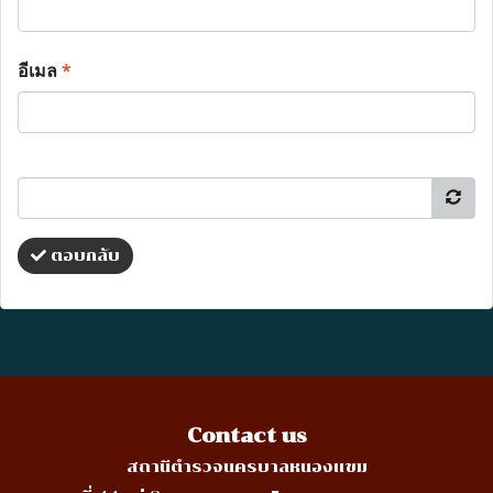
อีเมล
*
ตอบกลับ
Contact us
สถานีตำรวจนครบาลหนองแขม