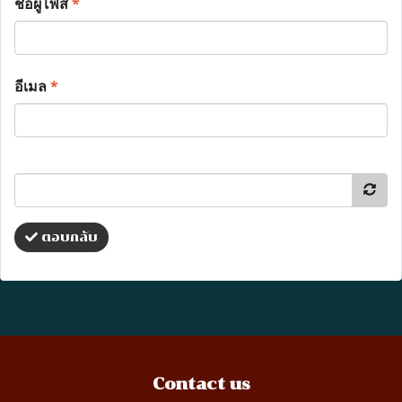
ชื่อผู้โพส
*
อีเมล
*
ตอบกลับ
Contact us