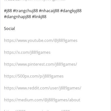
#j88 #trangchuj88 #nhacaij88 #dangkyj88
#dangnhapj88 #linkj88
Social
https://www.youtube.com/@j889games
https://x.com/j889games
https://www.pinterest.com/j889games/
https://500px.com/p/j889games
https://www.reddit.com/user/j889games/
https://medium.com/@j889games/about