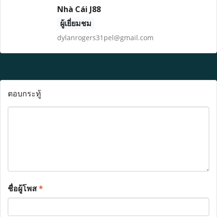
Nhà Cái J88
ผู้เยี่ยมชม
dylanrogers31pel@gmail.com
ตอบกระทู้
ชื่อผู้โพส
*