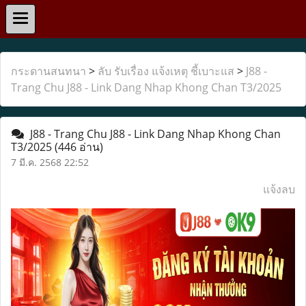
กระดานสนทนา
>
ลับ รับเรื่อง แจ้งเหตุ ชี้เบาะแส
>
J88 -
Trang Chu J88 - Link Dang Nhap Khong Chan T3/2025
J88 - Trang Chu J88 - Link Dang Nhap Khong Chan
T3/2025
(446 อ่าน)
7 มี.ค. 2568 22:52
แจ้งลบ