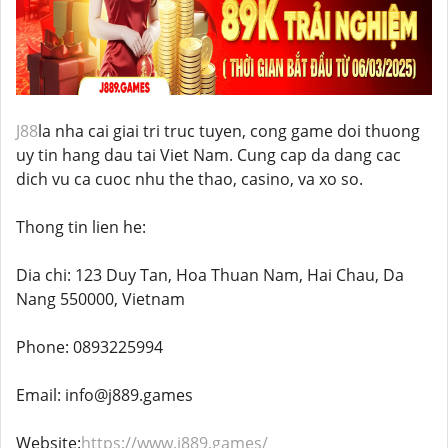
J88
la nha cai giai tri truc tuyen, cong game doi thuong
uy tin hang dau tai Viet Nam. Cung cap da dang cac
dich vu ca cuoc nhu the thao, casino, va xo so.
Thong tin lien he:
Dia chi: 123 Duy Tan, Hoa Thuan Nam, Hai Chau, Da
Nang 550000, Vietnam
Phone: 0893225994
Email: info@j889.games
Website:
https://www.j889.games/