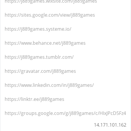
https://j889games.wixsite.com/j889games
https://sites.google.com/view/j889games
https://j889games.systeme.io/
https://www.behance.net/j889games
https://j889games.tumblr.com/
https://gravatar.com/j889games
https://www.linkedin.com/in/j889games/
https://linktr.ee/j889games
https://groups.google.com/g/j889games/c/HIxJPcD5Fz4
14.171.101.162