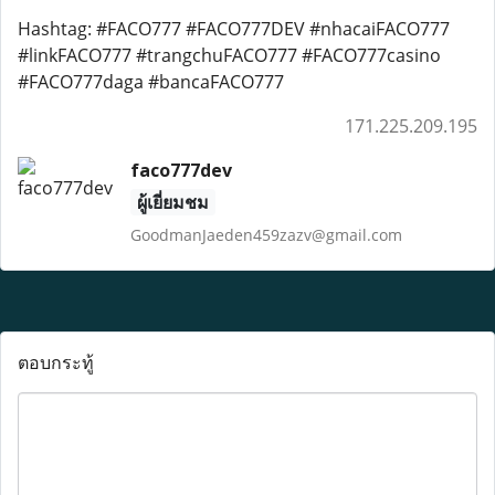
Hashtag: #FACO777 #FACO777DEV #nhacaiFACO777
#linkFACO777 #trangchuFACO777 #FACO777casino
#FACO777daga #bancaFACO777
171.225.209.195
faco777dev
ผู้เยี่ยมชม
GoodmanJaeden459zazv@gmail.com
ตอบกระทู้