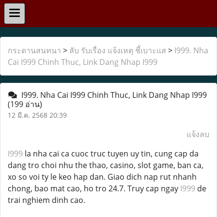
กระดานสนทนา
>
ลับ รับเรื่อง แจ้งเหตุ ชี้เบาะแส
>
I999. Nha
Cai I999 Chinh Thuc, Link Dang Nhap I999
I999. Nha Cai I999 Chinh Thuc, Link Dang Nhap I999
(199 อ่าน)
12 มี.ค. 2568 20:39
แจ้งลบ
I999
la nha cai ca cuoc truc tuyen uy tin, cung cap da
dang tro choi nhu the thao, casino, slot game, ban ca,
xo so voi ty le keo hap dan. Giao dich nap rut nhanh
chong, bao mat cao, ho tro 24.7. Truy cap ngay
I999
de
trai nghiem dinh cao.