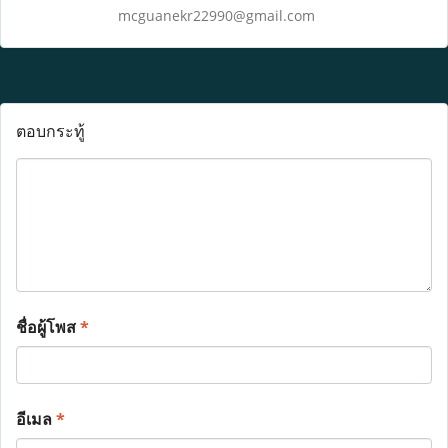
mcguanekr22990@gmail.com
ตอบกระทู้
ชื่อผู้โพส
*
อีเมล
*