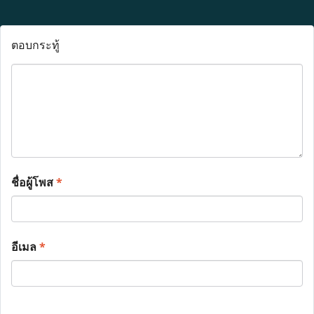
ตอบกระทู้
ชื่อผู้โพส
*
อีเมล
*