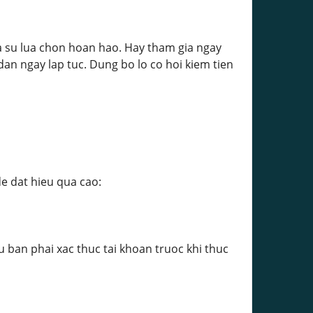
a su lua chon hoan hao. Hay tham gia ngay
n ngay lap tuc. Dung bo lo co hoi kiem tien
e dat hieu qua cao:
u ban phai xac thuc tai khoan truoc khi thuc