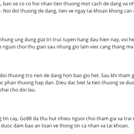
en, ban se co co hoi nhan tien thuong mot cach de dang va
- Noi doi thuong de dang, tien ve ngay tai khoan khong can 
nhung ung dung giai tri truc tuyen hang dau hien nay, voi 
up nguoi choi thu gian sau nhung gio lam viec cang thang m
 doi thuong tro nen de dang hon bao gio het. Sau khi tham gi
c phan thuong hap dan. Dieu dac biet la tien thuong se duo
hai cho doi lau.
g tin cay, Go88 da thu hut nhieu nguoi choi tham gia va tra
duoc dam bao an toan ve thong tin ca nhan va tai khoan.