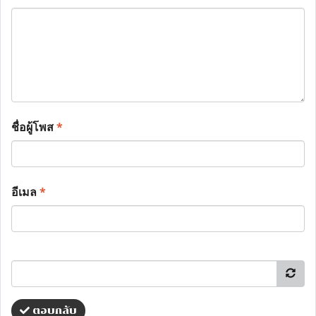
ชื่อผู้โพส
*
อีเมล
*
ตอบกลับ