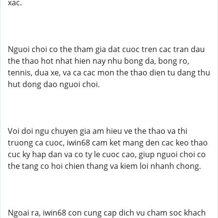
xac.
Nguoi choi co the tham gia dat cuoc tren cac tran dau
the thao hot nhat hien nay nhu bong da, bong ro,
tennis, dua xe, va ca cac mon the thao dien tu dang thu
hut dong dao nguoi choi.
Voi doi ngu chuyen gia am hieu ve the thao va thi
truong ca cuoc, iwin68 cam ket mang den cac keo thao
cuc ky hap dan va co ty le cuoc cao, giup nguoi choi co
the tang co hoi chien thang va kiem loi nhanh chong.
Ngoai ra, iwin68 con cung cap dich vu cham soc khach