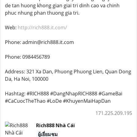
de tan huong khong gian giai tri dinh cao va chinh
phuc nhung phan thuong gia tri.
Web:
http://rich888.it.com/
Phone: admin@rich888.it.com
Phone: 0984456789
Address: 321 Xa Dan, Phuong Phuong Lien, Quan Dong
Da, Ha Noi, 100000
Hashtag: #RICH888 #DangNhapRICH888 #GameBai
#CaCuocTheThao #LoDe #KhuyenMaiHapDan
171.225.209.195
Rich888 Nhà Cái
ผู้เยี่ยมชม