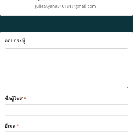
JulietAyana810191@gmail.com
ตอบกระทู้
ชื่อผู้โพส
*
อีเมล
*