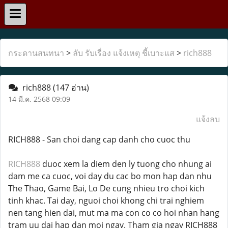
กระดานสนทนา
>
ลับ รับเรื่อง แจ้งเหตุ ชี้เบาะแส
>
rich888
rich888
(147 อ่าน)
14 มี.ค. 2568 09:09
แจ้งลบ
RICH888 - San choi dang cap danh cho cuoc thu
RICH888
duoc xem la diem den ly tuong cho nhung ai
dam me ca cuoc, voi day du cac bo mon hap dan nhu
The Thao, Game Bai, Lo De cung nhieu tro choi kich
tinh khac. Tai day, nguoi choi khong chi trai nghiem
nen tang hien dai, mut ma ma con co co hoi nhan hang
tram uu dai hap dan moi ngay. Tham gia ngay RICH888