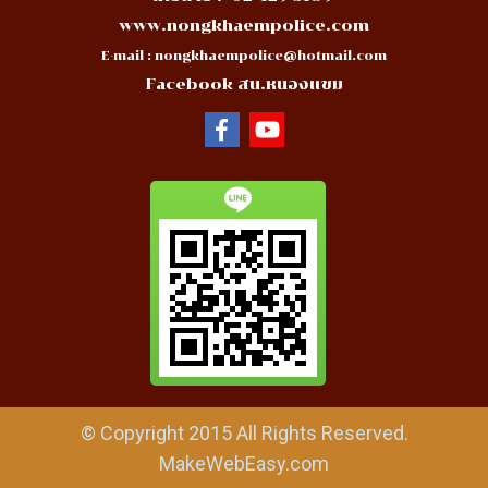
www.nongkhaempolice.com
E-mail :
nongkhaempolice@hotmail.com
Facebook สน.หนองแขม
© Copyright 2015 All Rights Reserved.
MakeWebEasy.com