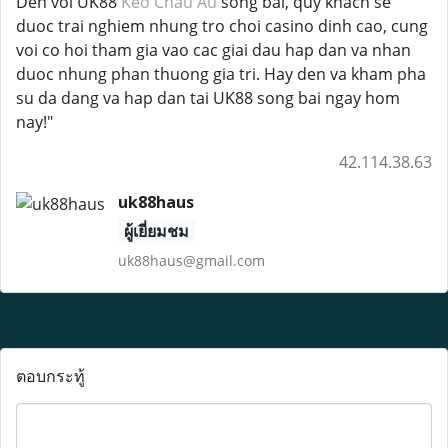
Den voi UK88
Keo Chau Au
song bai, quy khach se
duoc trai nghiem nhung tro choi casino dinh cao, cung
voi co hoi tham gia vao cac giai dau hap dan va nhan
duoc nhung phan thuong gia tri. Hay den va kham pha
su da dang va hap dan tai UK88 song bai ngay hom
nay!"
42.114.38.63
uk88haus
ผู้เยี่ยมชม
uk88haus@gmail.com
ตอบกระทู้