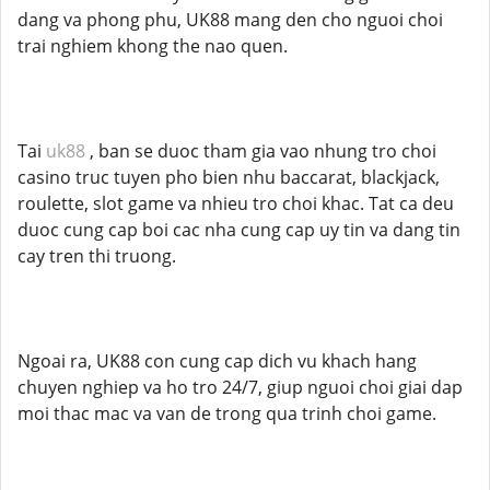
dang va phong phu, UK88 mang den cho nguoi choi
trai nghiem khong the nao quen.
Tai
uk88
, ban se duoc tham gia vao nhung tro choi
casino truc tuyen pho bien nhu baccarat, blackjack,
roulette, slot game va nhieu tro choi khac. Tat ca deu
duoc cung cap boi cac nha cung cap uy tin va dang tin
cay tren thi truong.
Ngoai ra, UK88 con cung cap dich vu khach hang
chuyen nghiep va ho tro 24/7, giup nguoi choi giai dap
moi thac mac va van de trong qua trinh choi game.